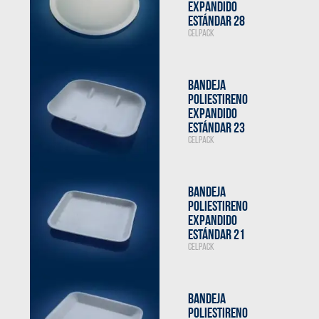
EXPANDIDO
ESTÁNDAR 28
CELPACK
BANDEJA
POLIESTIRENO
EXPANDIDO
ESTÁNDAR 23
CELPACK
BANDEJA
POLIESTIRENO
EXPANDIDO
ESTÁNDAR 21
CELPACK
BANDEJA
POLIESTIRENO