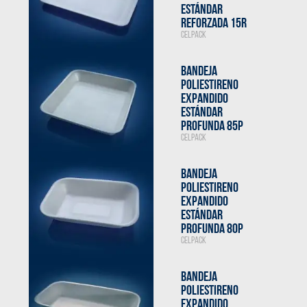
ESTÁNDAR
REFORZADA 15R
CELPACK
BANDEJA
POLIESTIRENO
EXPANDIDO
ESTÁNDAR
PROFUNDA 85P
CELPACK
BANDEJA
POLIESTIRENO
EXPANDIDO
ESTÁNDAR
PROFUNDA 80P
CELPACK
BANDEJA
POLIESTIRENO
EXPANDIDO