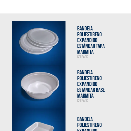
BANDEJA
POLIESTIRENO
EXPANDIDO
ESTÁNDAR TAPA
MARMITA
CELPACK
BANDEJA
POLIESTIRENO
EXPANDIDO
ESTÁNDAR BASE
MARMITA
CELPACK
BANDEJA
POLIESTIRENO