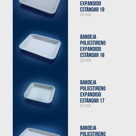
EXPANDIDO
ESTÁNDAR 19
CELPACK
BANDEJA
POLIESTIRENO
EXPANDIDO
ESTÁNDAR 18
CELPACK
BANDEJA
POLIESTIRENO
EXPANDIDO
ESTÁNDAR 17
CELPACK
BANDEJA
POLIESTIRENO