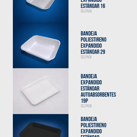
EXPANDIDO
ESTÁNDAR 16
CELPACK
BANDEJA
POLIESTIRENO
EXPANDIDO
ESTÁNDAR 29
CELPACK
BANDEJA
EXPANDIDO
ESTÁNDAR
AUTOABSORBENTES
19P
CELPACK
BANDEJA
POLIESTIRENO
EXPANDIDO