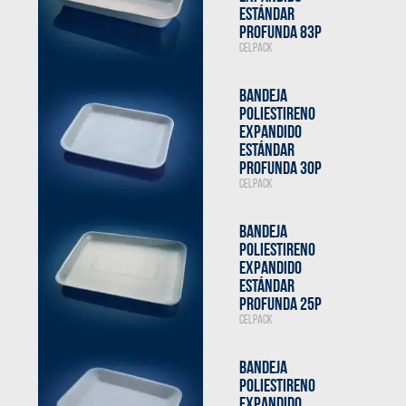
ESTÁNDAR
PROFUNDA 83P
CELPACK
BANDEJA
POLIESTIRENO
EXPANDIDO
ESTÁNDAR
PROFUNDA 30P
CELPACK
BANDEJA
POLIESTIRENO
EXPANDIDO
ESTÁNDAR
PROFUNDA 25P
CELPACK
BANDEJA
POLIESTIRENO
EXPANDIDO