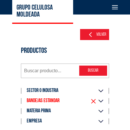
GRUPO CELULOSA
MOLDEADA
Volver
PRODUCTOS
buscar
Sector o industria
Bandejas Estándar
Materia prima
Empresa