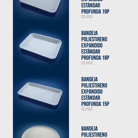
ESTÁNDAR
PROFUNDA 19P
CELPACK
BANDEJA
POLIESTIRENO
EXPANDIDO
ESTÁNDAR
PROFUNDA 18P
CELPACK
BANDEJA
POLIESTIRENO
EXPANDIDO
ESTÁNDAR
PROFUNDA 15P
CELPACK
BANDEJA
POLIESTIRENO