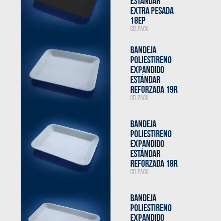
ESTÁNDAR
EXTRA PESADA
18EP
CELPACK
BANDEJA
POLIESTIRENO
EXPANDIDO
ESTÁNDAR
REFORZADA 19R
CELPACK
BANDEJA
POLIESTIRENO
EXPANDIDO
ESTÁNDAR
REFORZADA 18R
CELPACK
BANDEJA
POLIESTIRENO
EXPANDIDO