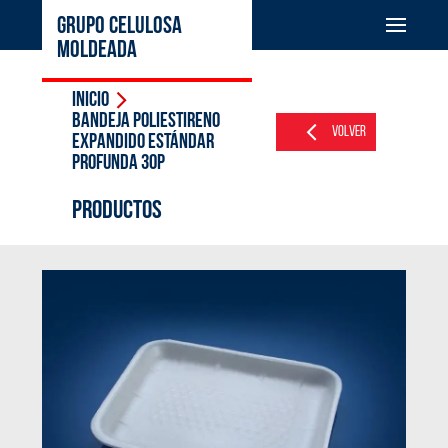
GRUPO CELULOSA
MOLDEADA
Inicio
BANDEJA POLIESTIRENO
Volver
EXPANDIDO ESTÁNDAR
PROFUNDA 30P
PRODUCTOS