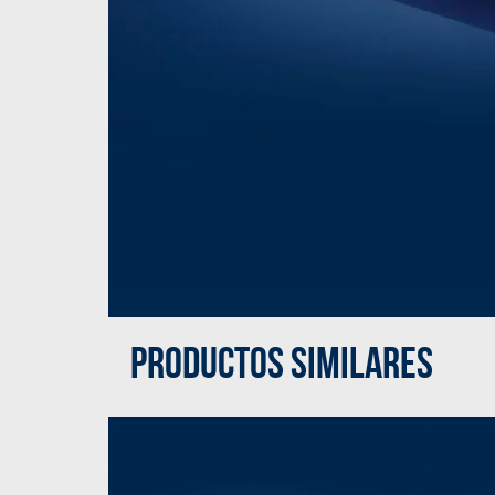
PRODUCTOS SIMILARES