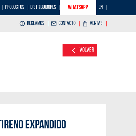
PRODUCTOS
DISTRIBUIDORES
WHATSAPP
EN
RECLAMOS
CONTACTO
VENTAS
Volver
TIRENO EXPANDIDO