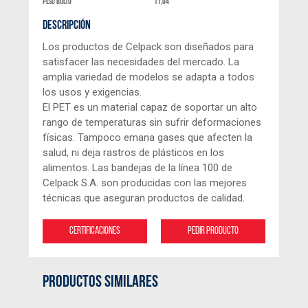
peso bulto
11,04
DESCRIPCIÓN
Los productos de Celpack son diseñados para
satisfacer las necesidades del mercado. La
amplia variedad de modelos se adapta a todos
los usos y exigencias.
El PET es un material capaz de soportar un alto
rango de temperaturas sin sufrir deformaciones
físicas. Tampoco emana gases que afecten la
salud, ni deja rastros de plásticos en los
alimentos. Las bandejas de la línea 100 de
Celpack S.A. son producidas con las mejores
técnicas que aseguran productos de calidad.
Certificaciones
Pedir producto
PRODUCTOS SIMILARES