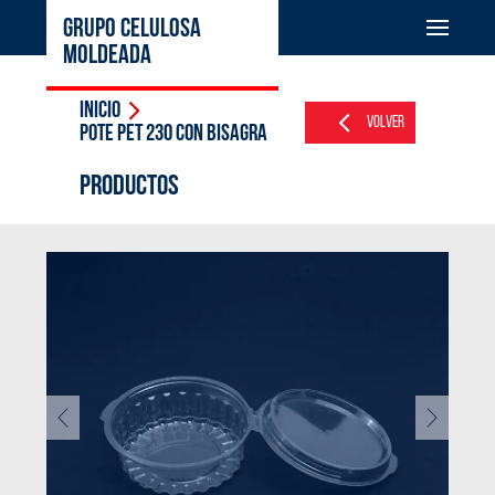
GRUPO CELULOSA
MOLDEADA
Inicio
Volver
Pote PET 230 con bisagra
PRODUCTOS