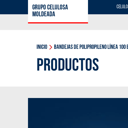
GRUPO CELULOSA
CELUL
MOLDEADA
Inicio
BANDEJAS DE POLIPROPILENO LÍNEA 100
PRODUCTOS