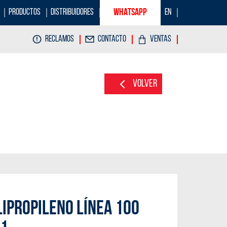
PRODUCTOS
DISTRIBUIDORES
WHATSAPP
EN
RECLAMOS
CONTACTO
VENTAS
Volver
LIPROPILENO LÍNEA 100