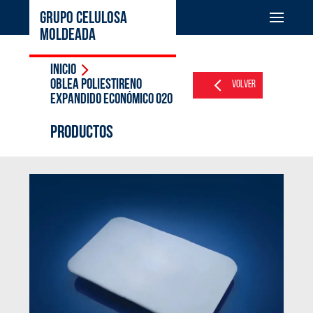
GRUPO CELULOSA
MOLDEADA
Inicio
OBLEA POLIESTIRENO
Volver
EXPANDIDO ECONÓMICO 020
PRODUCTOS