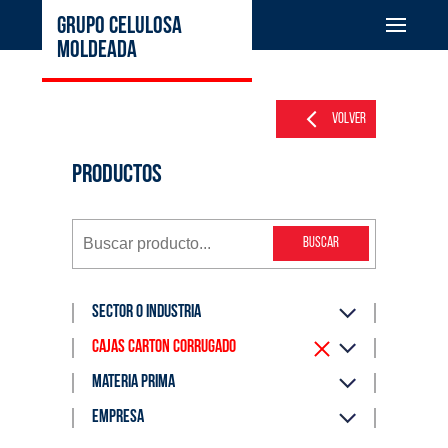
GRUPO CELULOSA
MOLDEADA
Volver
PRODUCTOS
buscar
Sector o industria
Cajas cartón corrugado
Materia prima
Empresa