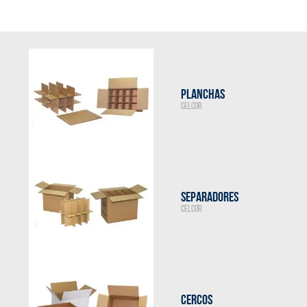
PLANCHAS
CELCOR
SEPARADORES
CELCOR
CERCOS