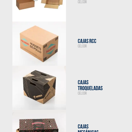
CELCOR
CAJAS RCC
CELCOR
CAJAS
TROQUELADAS
CELCOR
CAJAS